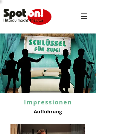
Impressionen
Aufführung