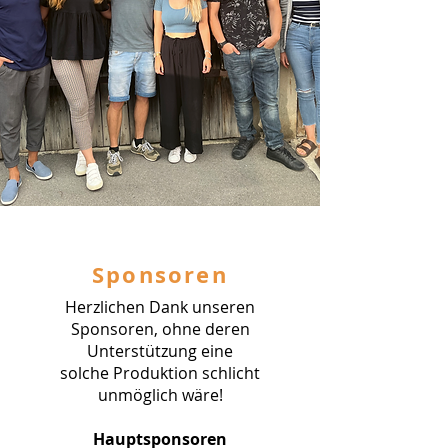
Sponsoren
Herzlichen Dank unseren
Sponsoren, ohne deren
Unterstützung eine
solche Produktion schlicht
unmöglich wäre!
Hauptsponsoren