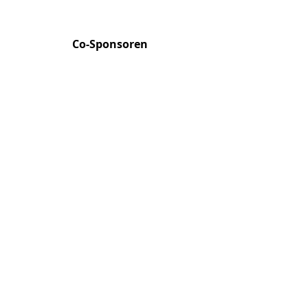
​Co-Sponsoren