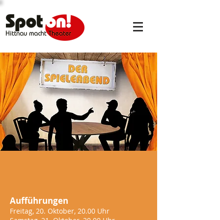
Aufführungen
Freitag, 20. Oktober, 20.00 Uhr