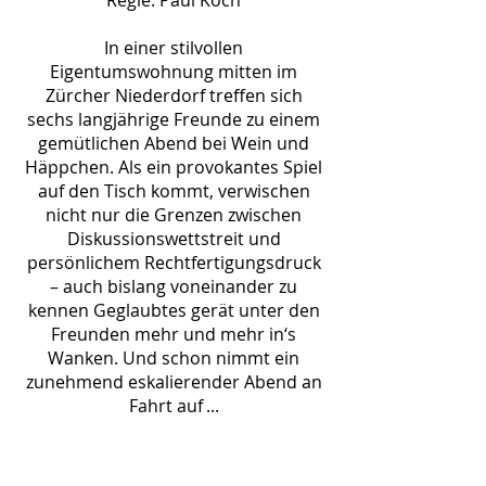
Regie: Paul Koch
In einer stilvollen
Eigentumswohnung mitten im
Zürcher Niederdorf treffen sich
sechs langjährige Freunde zu einem
gemütlichen Abend bei Wein und
Häppchen. Als ein provokantes Spiel
auf den Tisch kommt, verwischen
nicht nur die Grenzen zwischen
Diskussionswettstreit und
persönlichem Rechtfertigungsdruck
– auch bislang voneinander zu
kennen Geglaubtes gerät unter den
Freunden mehr und mehr in‘s
Wanken. Und schon nimmt ein
zunehmend eskalierender Abend an
Fahrt auf ...