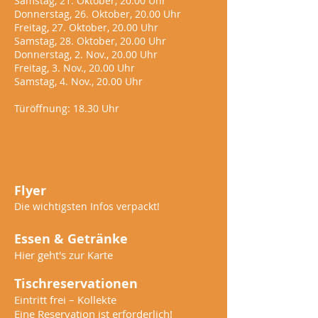
Samstag, 21.
Oktober
, 20.00 Uhr
Donnerstag, 26.
Oktober
, 20.00 Uhr
Freitag, 27. Oktober
, 20.00 Uhr
Samstag, 28.
Oktober
, 20.00 Uhr
Donnerstag, 2.
Nov.
, 20.00 Uhr
Freitag, 3.
Nov.
, 20.00 Uhr
Samstag, 4.
Nov.
, 20.00 Uhr
Türöffnung: 18.30 Uhr
Flyer
Die wichtigsten Infos verpackt!
Essen & Getränke
Hier geht's zur Karte
Tischreservationen
Eintritt frei – Kollekte
Eine Reservation ist erforderlich!