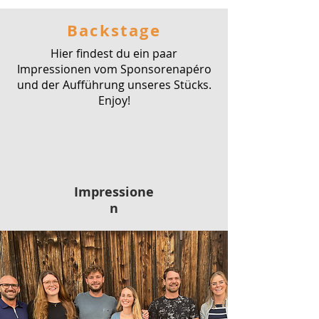
Backstage
Hier findest du ein paar
Impressionen vom Sponsorenapéro
und der Aufführung unseres Stücks.
Enjoy!
Impressione
n