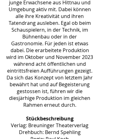
junge Erwachsene aus Hittnau und
Umgebung aktiv mit. ­Dabei können
alle ihre Kreativität und ihren
Tatendrang ausleben. Egal ob beim
Schauspielern, in der Technik, im
Bühnenbau oder in der
Gastronomie. Für jeden ist etwas
dabei. Die erarbeitete Produktion
wird im Oktober und November 2023
während acht öffent­lichen und
eintrittsfreien Aufführungen gezeigt.
Da sich das Konzept von letztem Jahr
bewährt hat und auf Begeisterung
gestossen ist, führen wir die
diesjärhige Produktion im gleichen
Rahmen erneut durch.
Stückbeschreibung
Verlag: Breuninger Theaterverlag
Drehbuch: Bernd Spehling