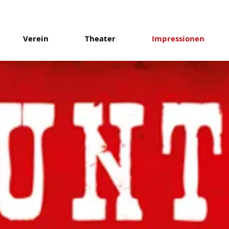
Verein
Theater
Impressionen