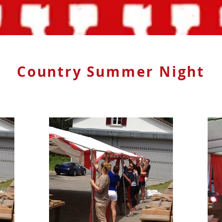
Country Summer Night