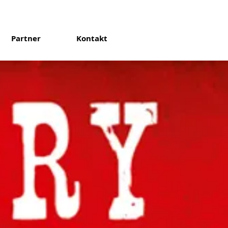
Partner
Kontakt