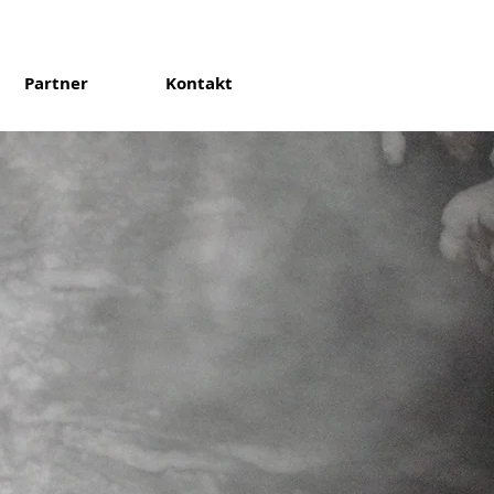
Partner
Kontakt