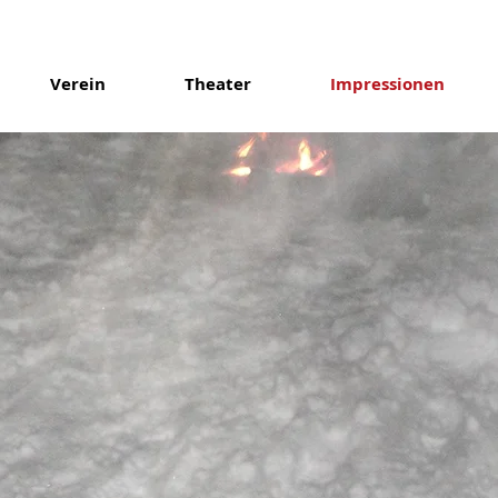
Verein
Theater
Impressionen