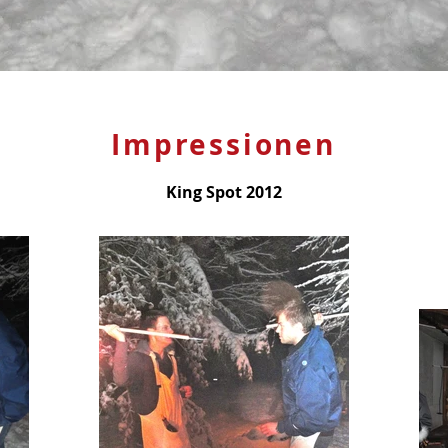
Impressionen
King Spot 2012