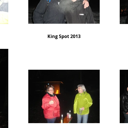
King Spot 2013